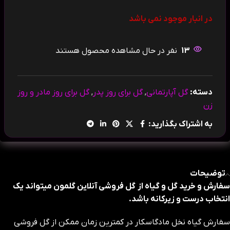
در انبار موجود نمی باشد
13
نفر در حال مشاهده محصول هستند
دسته:
گل آپارتمانی
,
گل برای روز پدر
,
گل برای روز مادر و روز
زن
به اشتراک بگذارید:
توضیحات
سفارش و خرید گل و گیاه از گل فروشی آنلاین گلمون میتواند یک
انتخاب درست و زیرکانه باشد.
سفارش گیاه نخل مادگاسکار در کمترین زمان ممکن از گل فروشی