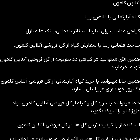
آنلاین گلمون.
گباه آپارتمانی با ظاهری زیبا.
گیاهی مناسب برای ادارجات،دفاتر خدماتی،بانک ها،منازل.
ساخت فضایی زیبا با سفارش گیاه از گل فروشی آنلاین گلمون.
همین الآن میتوانید هر گیاهی مد نظرتونه از گل فروشی آنلاین گلمون
تهیه بفرمایید.
همین حالا میتوانید با خرید گیاه آپارتمانی از گل فروشی آنلاین گلمون
یک روز خوب برای عزیزانتان بسازید.
شما میتوانید با خرید گل و گیاه از گل فروشی آنلاین گلمون تولد
عزیزانتان را تبریک بگویید.
استفاده از با کیفیت ترین گل ها در گل فروشی آنلاین گلمون.
برای سفارش آنلاین گل همین الآن از طریق وبسایت و یا واتساپ