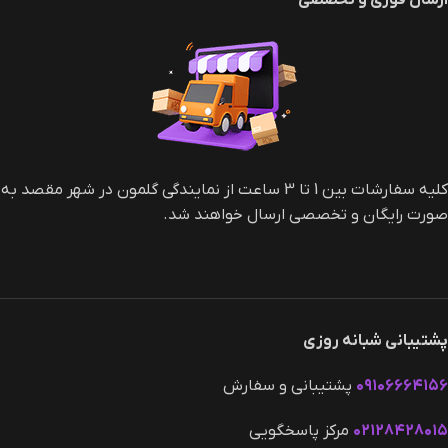
ارسال فوری و تخصصی
کلیه سفارشات بین 1 تا 3 ساعت از نمایندگی گلمون در شهر مقصد به
صورت رایگان و تخصصی ارسال خواهند شد.
پشتیبانی شبانه روزی
۰۹۱۰۶۶۶۴۱۵۶
پشتیبانی و سفارش
۰۲۱۲۸۴۲۸۰۱۵
مرکز پاسخگویی