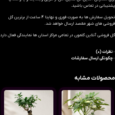
پشتیبانی در تماس باشید.
تحویل سفارش ها به صورت فوری و نهایتا 4 ساعت از برترین گل
فروشی های شهر مقصد ارسال خواهد شد.
گل فروشی آنلاین گلمون در تمامی مراکز استان ها نمایندگی فعال دارد
نظرات (0)
چگونگی ارسال سفارشات
محصولات مشابه