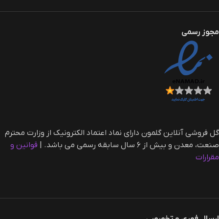
مجوز رسمی
گل فروشی آنلاین گلمون دارای نماد اعتماد الکترونیک از وزارت محترم
صنعت، معدن و بیش از ۶ سال سابقه رسمی می باشد. |‌
قوانین و
مقرارات