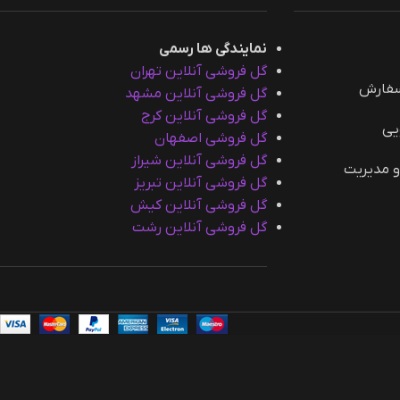
نمایندگی ها رسمی
گل فروشی آنلاین تهران
سفارش
گل فروشی آنلاین مشهد
گل فروشی آنلاین کرج
یی
گل فروشی اصفهان
گل فروشی آنلاین شیراز
و مدیریت
گل فروشی آنلاین تبریز
گل فروشی آنلاین کیش
گل فروشی آنلاین رشت