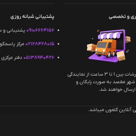
ری و تخصصی
پشتیبانی شبانه روزی
۰۹۱۰۶۶۶۴۱۵۶
پشتیبانی و 
۰۲۱۲۸۴۲۸۰۱۵
مرکز پاسخگو
۰۵۱۳۸۹۴۰۴۲۶
دفتر مرکزی 
کلیه سفارشات بین 1 تا 3 ساعت از نمایندگی
 شهر مقصد به صورت رایگان و
سال خواهند شد.
آنلاین گلمون میباشد.