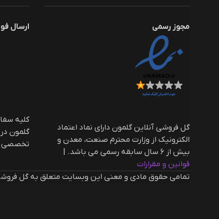
مجوز رسمی
ارسال فو
گل فروشی آنلاین گلمون دارای نماد اعتماد
گلمون در
الکترونیک از وزارت محترم صنعت، معدن و
تخصصی ار
بیش از ۶ سال سابقه رسمی می باشد. |‌
قوانین و مقرارات
تمامی حقوق مادی و معنی این وبسایت متعلق به گل فروشی 