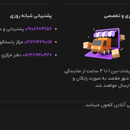
ری و تخصصی
پشتیبانی شبانه روزی
۰۹۱۰۶۶۶۴۱۵۶
پشتیبانی و 
۰۲۱۲۸۴۲۸۰۱۵
مرکز پاسخگو
۰۵۱۳۸۹۴۰۴۲۶
دفتر مرکزی 
کلیه سفارشات بین 1 تا 3 ساعت از نمایندگی
 شهر مقصد به صورت رایگان و
سال خواهند شد.
آنلاین گلمون میباشد.