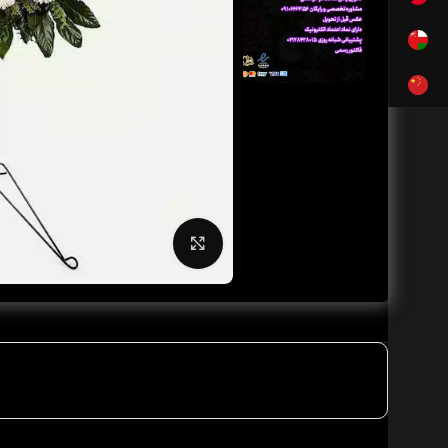
بزرگنمایی تصویر