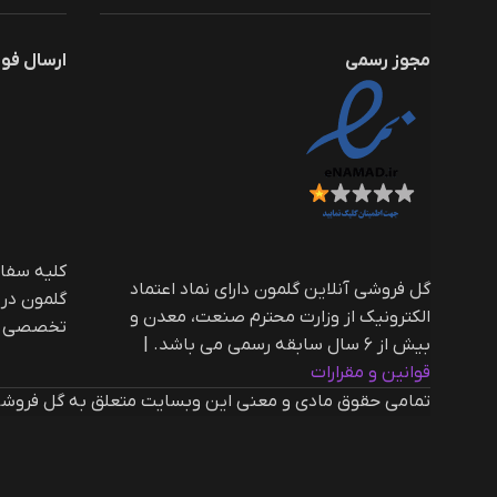
مجوز رسمی
ارسال فو
گل فروشی آنلاین گلمون دارای نماد اعتماد
گلمون در
الکترونیک از وزارت محترم صنعت، معدن و
تخصصی ار
بیش از ۶ سال سابقه رسمی می باشد. |‌
قوانین و مقرارات
تمامی حقوق مادی و معنی این وبسایت متعلق به گل فروشی 