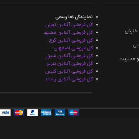
نمایندگی ها رسمی
گل فروشی آنلاین تهران
سفارش
گل فروشی آنلاین مشهد
گل فروشی آنلاین کرج
یی
گل فروشی اصفهان
گل فروشی آنلاین شیراز
و مدیریت
گل فروشی آنلاین تبریز
گل فروشی آنلاین کیش
گل فروشی آنلاین رشت