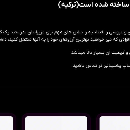
 ساخته شده است(ترکیه)
رادی که می خواهید بهترین آرزوهای خود را به آنها منتقل کنید، داش
 کیفیت ان بسیار بالا میباشد
ساپ پشتیبانی در تماس باشید.