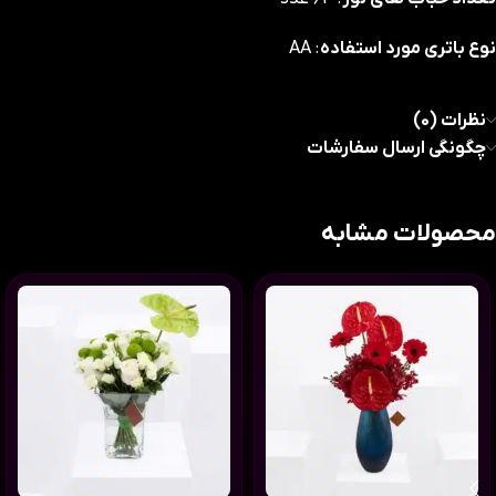
نوع باتری مورد استفاده
: AA
نظرات (0)
چگونگی ارسال سفارشات
محصولات مشابه