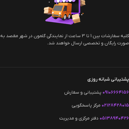
کلیه سفارشات بین 1 تا 3 ساعت از نمایندگی گلمون در شهر مقصد به
صورت رایگان و تخصصی ارسال خواهند شد.
پشتیبانی شبانه روزی
۰۹۱۰۶۶۶۴۱۵۶
پشتیبانی و سفارش
۰۲۱۲۸۴۲۸۰۱۵
مرکز پاسخگویی
۰۵۱۳۸۹۴۰۴۲۶
دفتر مرکزی و مدیریت