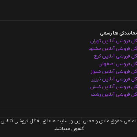
نمایندگی ها رسمی
گل فروشی آنلاین تهران
گل فروشی آنلاین مشهد
گل فروشی آنلاین کرج
گل فروشی اصفهان
گل فروشی آنلاین شیراز
گل فروشی آنلاین تبریز
گل فروشی آنلاین کیش
گل فروشی آنلاین رشت
تمامی حقوق مادی و معنی این وبسایت متعلق به گل فروشی آنلاین
گلمون میباشد.