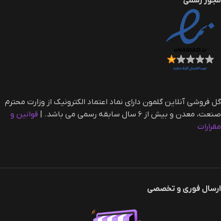
مجوز رسمی
گل فروشی آنلاین گلمون دارای نماد اعتماد الکترونیک از وزارت محترم
صنعت، معدن و بیش از ۶ سال سابقه رسمی می باشد. |‌
قوانین و
مقرارات
ارسال فوری و تخصصی