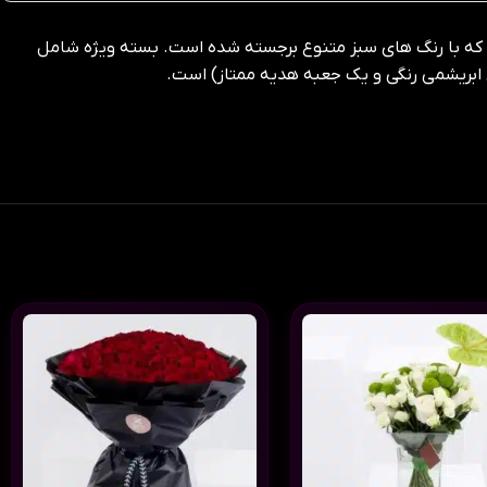
 که با رنگ های سبز متنوع برجسته شده است. بسته ویژه شامل
ابریشمی رنگی و یک جعبه هدیه ممتاز) است.