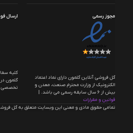
مجوز رسمی
ارسال فو
گل فروشی آنلاین گلمون دارای نماد اعتماد
گلمون در
الکترونیک از وزارت محترم صنعت، معدن و
تخصصی ار
بیش از ۶ سال سابقه رسمی می باشد. |‌
قوانین و مقرارات
تمامی حقوق مادی و معنی این وبسایت متعلق به گل فروشی 