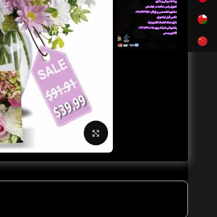
بزرگنمایی تصویر