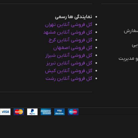
نمایندگی ها رسمی
گل فروشی آنلاین تهران
سفارش
گل فروشی آنلاین مشهد
گل فروشی آنلاین کرج
یی
گل فروشی اصفهان
گل فروشی آنلاین شیراز
و مدیریت
گل فروشی آنلاین تبریز
گل فروشی آنلاین کیش
گل فروشی آنلاین رشت