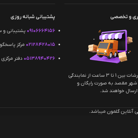
ری و تخصصی
پشتیبانی شبانه روزی
۰۹۱۰۶۶۶۴۱۵۶
پشتیبانی و 
۰۲۱۲۸۴۲۸۰۱۵
مرکز پاسخگو
۰۵۱۳۸۹۴۰۴۲۶
دفتر مرکزی 
کلیه سفارشات بین 1 تا 3 ساعت از نمایندگی
 شهر مقصد به صورت رایگان و
سال خواهند شد.
آنلاین گلمون میباشد.