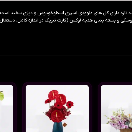
یده تازه دارای گل های داوودی اسپری اسطوخودوس و دیزی سفید است
کی و بسته بندی هدیه لوکس (کارت تبریک در اندازه کامل، دستمال 