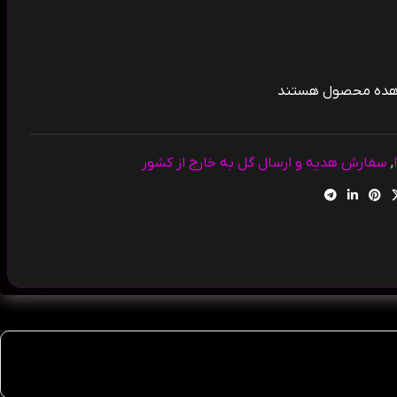
اهده محصول هستند
,
سفارش هدیه و ارسال گل به خارج از کشور