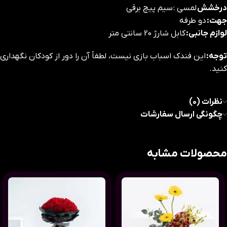
درخشش
لمسی : سیم پیچ برقی
جهت:
دو طرفه
لوازم جانبی:
کابل شارژ 20 سانتی متر
توجه:
این فندک اسباب بازی نیست، لطفاً آن را دور از کودکان نگهداری
کنید.
نظرات (0)
چگونگی ارسال سفارشات
محصولات مشابه