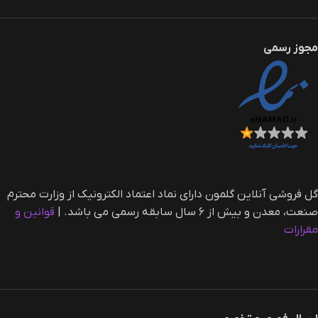
مجوز رسمی
گل فروشی آنلاین گلمون دارای نماد اعتماد الکترونیک از وزارت محترم
صنعت، معدن و بیش از ۶ سال سابقه رسمی می باشد. |‌
قوانین و
مقرارات