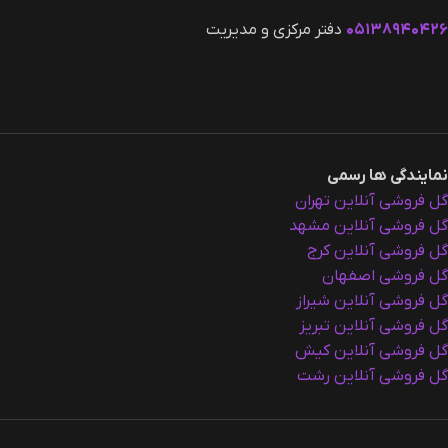
۰۵۱۳۸۹۴۰۴۲۶
دفتر مرکزی و مدیریت
نمایندگی ها رسمی
گل فروشی آنلاین تهران
گل فروشی آنلاین مشهد
گل فروشی آنلاین کرج
گل فروشی اصفهان
گل فروشی آنلاین شیراز
گل فروشی آنلاین تبریز
گل فروشی آنلاین کیش
گل فروشی آنلاین رشت