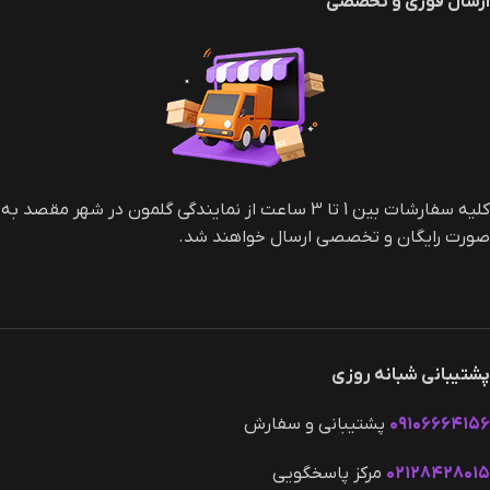
ارسال فوری و تخصصی
کلیه سفارشات بین 1 تا 3 ساعت از نمایندگی گلمون در شهر مقصد به
صورت رایگان و تخصصی ارسال خواهند شد.
پشتیبانی شبانه روزی
۰۹۱۰۶۶۶۴۱۵۶
پشتیبانی و سفارش
۰۲۱۲۸۴۲۸۰۱۵
مرکز پاسخگویی