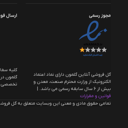
مجوز رسمی
ارسال فو
گل فروشی آنلاین گلمون دارای نماد اعتماد
گلمون در
الکترونیک از وزارت محترم صنعت، معدن و
تخصصی ار
بیش از ۶ سال سابقه رسمی می باشد. |‌
قوانین و مقرارات
تمامی حقوق مادی و معنی این وبسایت متعلق به گل فروشی 