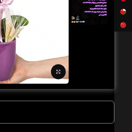
بزرگنمایی تصویر