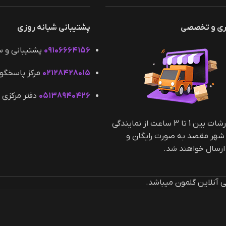
ری و تخصصی
پشتیبانی شبانه روزی
۰۹۱۰۶۶۶۴۱۵۶
پشتیبانی و 
۰۲۱۲۸۴۲۸۰۱۵
مرکز پاسخگو
۰۵۱۳۸۹۴۰۴۲۶
دفتر مرکزی 
کلیه سفارشات بین 1 تا 3 ساعت از نمایندگی
 شهر مقصد به صورت رایگان و
سال خواهند شد.
آنلاین گلمون میباشد.