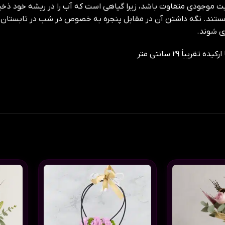
 موجودی متفاوت باشد، زیرا گیاهی است که آب را در ریشه خود ذخیر
هستند. نگه داشتن آن در مقابل پنجره به خصوص در شب در تابستان، 
ی شوند.