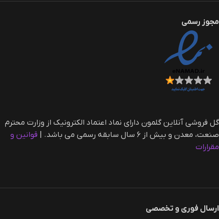
مجوز رسمی
گل فروشی آنلاین گلمون دارای نماد اعتماد الکترونیک از وزارت محترم
صنعت، معدن و بیش از ۶ سال سابقه رسمی می باشد. |‌
قوانین و
مقرارات
ارسال فوری و تخصصی