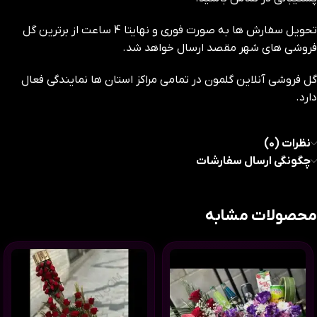
تحویل سفارش ها به صورت فوری و نهایتا 4 ساعت از برترین گل
فروشی های شهر مقصد ارسال خواهد شد.
گل فروشی آنلاین گلمون در تمامی مراکز استان ها نمایندگی فعال
دارد.
نظرات (0)
چگونگی ارسال سفارشات
محصولات مشابه