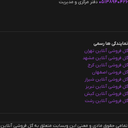
۰۵۱۳۸۹۴۰۴۲۶
دفتر مرکزی و مدیریت
نمایندگی ها رسمی
گل فروشی آنلاین تهران
گل فروشی آنلاین مشهد
گل فروشی آنلاین کرج
گل فروشی اصفهان
گل فروشی آنلاین شیراز
گل فروشی آنلاین تبریز
گل فروشی آنلاین کیش
گل فروشی آنلاین رشت
تمامی حقوق مادی و معنی این وبسایت متعلق به گل فروشی آنلاین