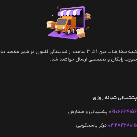
کلیه سفارشات بین 1 تا 3 ساعت از نمایندگی گلمون در شهر مقصد به
صورت رایگان و تخصصی ارسال خواهند شد.
پشتیبانی شبانه روزی
۰۹۱۰۶۶۶۴۱۵۶
پشتیبانی و سفارش
۰۲۱۲۸۴۲۸۰۱۵
مرکز پاسخگویی