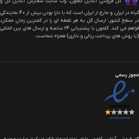
گل فروشی آنلاین گلمون، وب سایت سفارش آنلاین گل و
گیاه در ایران و خارج از ایران است که با دارا بودن بیش از 40 نمایندگی
در سطح کشور، ارسال گل به هر نقطه ای را در کمترین زمان ممکن،
فراهم می کند. گلمون با پشتیبانی 24 ساعته و ارسال های بین المللی
(با روش های پرداخت ریالی و دلاری) همراه شماست.
مجوز رسمی