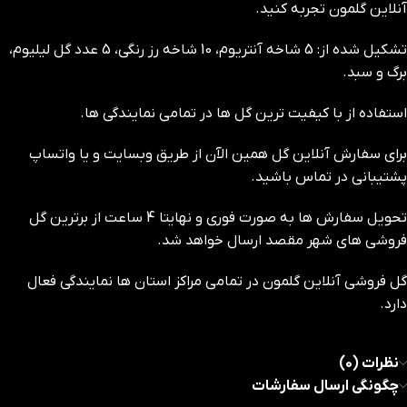
آنلاین گلمون تجربه کنید.
تشکیل شده از: 5 شاخه آنتریوم، 10 شاخه رز رنگی، 5 عدد گل لیلیوم،
برگ و سبد.
استفاده از با کیفیت ترین گل ها در تمامی نمایندگی ها.
برای سفارش آنلاین گل همین الآن از طریق وبسایت و یا واتساپ
پشتیبانی در تماس باشید.
تحویل سفارش ها به صورت فوری و نهایتا 4 ساعت از برترین گل
فروشی های شهر مقصد ارسال خواهد شد.
گل فروشی آنلاین گلمون در تمامی مراکز استان ها نمایندگی فعال
دارد.
نظرات (0)
چگونگی ارسال سفارشات