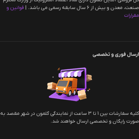
گل فروشی آنلاین گلمون دارای نماد اعتماد الکترونیک از وزارت محترم
صنعت، معدن و بیش از ۶ سال سابقه رسمی می باشد. |‌
قوانین و
مقرارات
ارسال فوری و تخصصی
کلیه سفارشات بین 1 تا 3 ساعت از نمایندگی گلمون در شهر مقصد به
صورت رایگان و تخصصی ارسال خواهند شد.