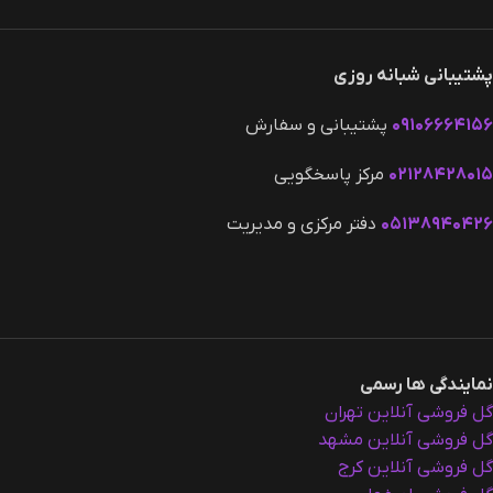
پشتیبانی شبانه روزی
۰۹۱۰۶۶۶۴۱۵۶
پشتیبانی و سفارش
۰۲۱۲۸۴۲۸۰۱۵
مرکز پاسخگویی
۰۵۱۳۸۹۴۰۴۲۶
دفتر مرکزی و مدیریت
نمایندگی ها رسمی
گل فروشی آنلاین تهران
گل فروشی آنلاین مشهد
گل فروشی آنلاین کرج