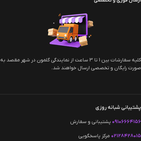
ارسال فوری و تخصصی
کلیه سفارشات بین 1 تا 3 ساعت از نمایندگی گلمون در شهر مقصد به
صورت رایگان و تخصصی ارسال خواهند شد.
پشتیبانی شبانه روزی
۰۹۱۰۶۶۶۴۱۵۶
پشتیبانی و سفارش
۰۲۱۲۸۴۲۸۰۱۵
مرکز پاسخگویی