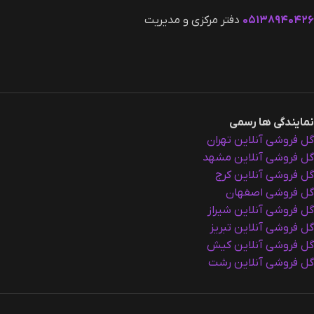
۰۵۱۳۸۹۴۰۴۲۶
دفتر مرکزی و مدیریت
نمایندگی ها رسمی
گل فروشی آنلاین تهران
گل فروشی آنلاین مشهد
گل فروشی آنلاین کرج
گل فروشی اصفهان
گل فروشی آنلاین شیراز
گل فروشی آنلاین تبریز
گل فروشی آنلاین کیش
گل فروشی آنلاین رشت