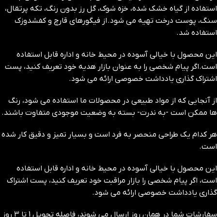
استفاده از گیاه خشک شده، خزه شوک، گل رز بدون رنگ، تکه پرتقال،
سنگ، پوست درخت تهیه می شود. از فیگورهای قارچ و کفشدوزک
استفاده شد.
این محصول با خیالی آسوده در محیط خانه و اداره قابل استفاده
است.اگر پیام شخصی را به عنوان بازار هدیه خود تعریف کنید، پست
اشتراک گذاری یادداشت خصوصی ارائه می شود.
از آنجایی که از مواد طبیعی در محصولات ما استفاده می شود، رنگ
ها ممکن است -به ندرت- بسته به وضعیت موجودی متفاوت باشند.
هر کدام یک طراحی منحصر به فرد است و بسیار تمیز و دقیق کار شده
است.
این محصول با خیالی آسوده در محیط خانه و اداره قابل استفاده
است، اگر پیام شخصی را بازار مراقبت خود تعریف کنید، پست اشتراک
گذاری یادداشت خصوصی ارائه می شود.
سفارشات شما در همان روز ارسال می شوند، فاصله تحویل 1 تا 3 روز