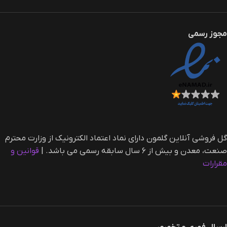
مجوز رسمی
گل فروشی آنلاین گلمون دارای نماد اعتماد الکترونیک از وزارت محترم
صنعت، معدن و بیش از ۶ سال سابقه رسمی می باشد. |‌
قوانین و
مقرارات