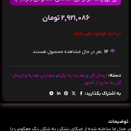
2,921,086
تومان
در انبار موجود نمی باشد
12
نفر در حال مشاهده محصول هستند
دسته:
ارسال گل و هدیه به ترکیه
,
سفارش هدیه و ارسال
گل به خارج از کشور
به اشتراک بگذارید:
توضیحات
در مدل ما ساخته شده از میکای نشکن به شکل زنگ معکوس؛ با