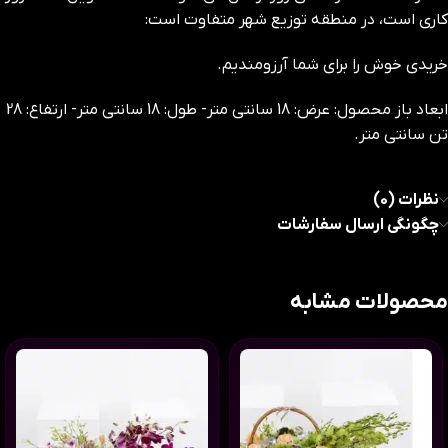
کاری است، در منطقه توزیع شهر متفاوت است:
خریدی خوش را برای شما آرزومندیم.
ابعاد باز محصول: عرض: 18 سانتی متر- طول: 18 سانتی متر- ارتفاع: 28
تن سانتی متر.
نظرات (0)
چگونگی ارسال سفارشات
محصولات مشابه