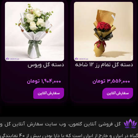
دسته گل تمام رز 12 شاخه
دسته گل ویوس
3,556,000
تومان
1,904,000
تومان
سفارش آنلاین
سفارش آنلاین
گل فروشی آنلاین گلمون، وب سایت سفارش آنلاین گل و
گیاه در ایران و خارج از ایران است که با دارا بودن بیش از 40 نمایندگی