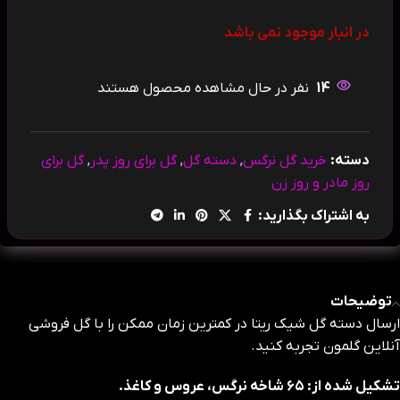
در انبار موجود نمی باشد
14
نفر در حال مشاهده محصول هستند
دسته:
خرید گل نرگس
,
دسته گل
,
گل برای روز پدر
,
گل برای
روز مادر و روز زن
به اشتراک بگذارید:
توضیحات
ارسال دسته گل شیک ریتا در کمترین زمان ممکن را با گل فروشی
آنلاین گلمون تجربه کنید.
تشکیل شده از: ۶۵ شاخه نرگس، عروس و کاغذ.