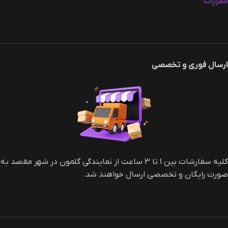
مقرارات
ارسال فوری و تخصصی
کلیه سفارشات بین 1 تا 3 ساعت از نمایندگی گلمون در شهر مقصد به
صورت رایگان و تخصصی ارسال خواهند شد.