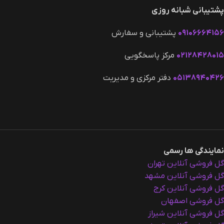
پشتیبانی شبانه روزی
۰۹۱۰۶۶۶۴۱۵۶
پشتیبانی و سفارش
۰۲۱۲۸۴۲۸۰۱۵
مرکز پاسخگویی
۰۵۱۳۸۹۴۰۴۲۶
دفتر مرکزی و مدیریت
نمایندگی ها رسمی
گل فروشی آنلاین تهران
گل فروشی آنلاین مشهد
گل فروشی آنلاین کرج
گل فروشی اصفهان
گل فروشی آنلاین شیراز