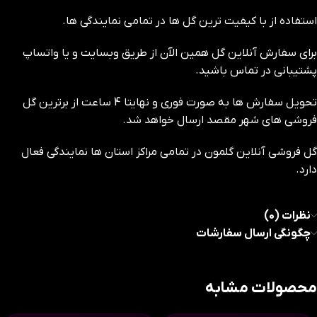
استفاده از با کیفیت ترین گل ها در تمامی نمایندگی ها.
برای سفارش آنلاین گل همین الآن از طریق وبسایت و یا واتساپ
پشتیبانی در تماس باشید.
تحویل سفارش ها به صورت فوری و نهایتا 4 ساعت از برترین گل
فروشی های شهر مقصد ارسال خواهد شد.
گل فروشی آنلاین گلمون در تمامی مراکز استان ها نمایندگی فعال
دارد.
نظرات (0)
چگونگی ارسال سفارشات
محصولات مشابه