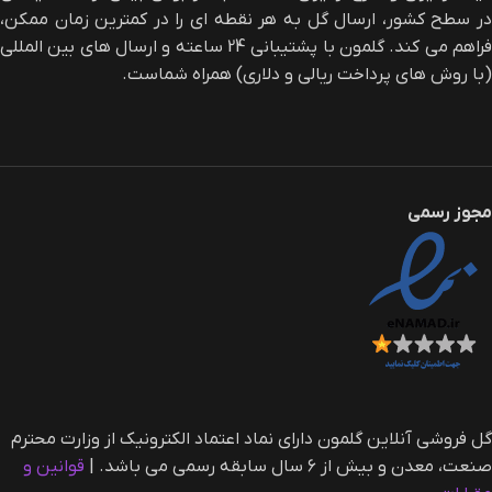
در سطح کشور، ارسال گل به هر نقطه ای را در کمترین زمان ممکن،
فراهم می کند. گلمون با پشتیبانی 24 ساعته و ارسال های بین المللی
(با روش های پرداخت ریالی و دلاری) همراه شماست.
مجوز رسمی
گل فروشی آنلاین گلمون دارای نماد اعتماد الکترونیک از وزارت محترم
صنعت، معدن و بیش از ۶ سال سابقه رسمی می باشد. |‌
قوانین و