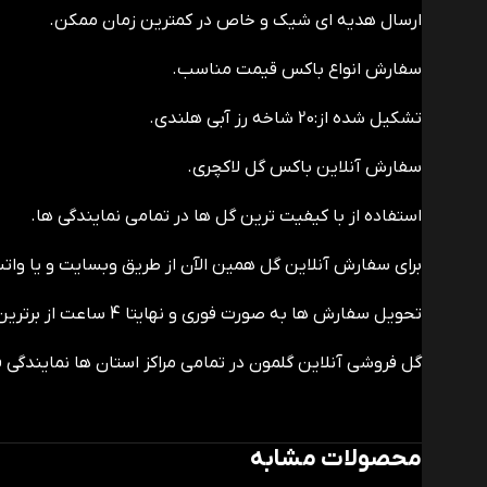
ارسال هدیه ای شیک و خاص در کمترین زمان ممکن.
سفارش انواع باکس قیمت مناسب.
تشکیل شده از:20 شاخه رز آبی هلندی.
سفارش آنلاین باکس گل لاکچری.
استفاده از با کیفیت ترین گل ها در تمامی نمایندگی ها.
برای سفارش آنلاین گل همین الآن از طریق وبسایت و یا وات
تحویل سفارش ها به صورت فوری و نهایتا 4 ساعت از برترین گل فروشی های شهر مقصد ارسال خواهد شد.
گل فروشی آنلاین گلمون در تمامی مراکز استان ها نمایندگی ف
محصولات مشابه