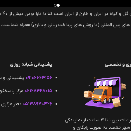
گل 
ری و تخصصی
پشتیبانی شبانه روزی
۰۹۱۰۶۶۶۴۱۵۶
پشتیبانی و 
۰۲۱۲۸۴۲۸۰۱۵
مرکز پاسخگو
۰۵۱۳۸۹۴۰۴۲۶
دفتر مرکزی 
کلیه سفارشات بین 1 تا 3 ساعت از نمایندگی
 شهر مقصد به صورت رایگان و