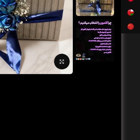
بزرگنمایی تصویر