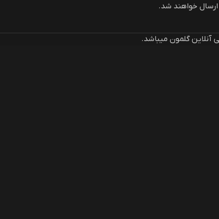
سال خواهند شد.
آنلاین گلمون میباشد.