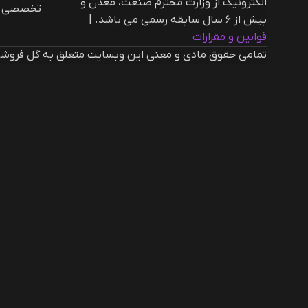
الکترونیک از وزارت محترم صنعت، معدن و
تخصصی ار
بیش از ۶ سال سابقه رسمی می باشد. |‌
قوانین و مقرارات
تمامی حقوق مادی و معنی این وبسایت متعلق به گل فروشی 