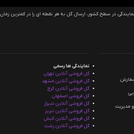
فروشی آنلاین گلمون، وب سایت سفارش آنلاین گل و گیاه در ایران و خارج از ایران است که با دارا بودن بیش از 40 نمایندگی در سطح کشور، ارسال گل به هر نقطه ای را در کمترین زمان
نمایندگی ها رسمی
گل فروشی آنلاین تهران
سفارش
گل فروشی آنلاین مشهد
گل فروشی آنلاین کرج
یی
گل فروشی اصفهان
گل فروشی آنلاین شیراز
و مدیریت
گل فروشی آنلاین تبریز
گل فروشی آنلاین کیش
گل فروشی آنلاین رشت