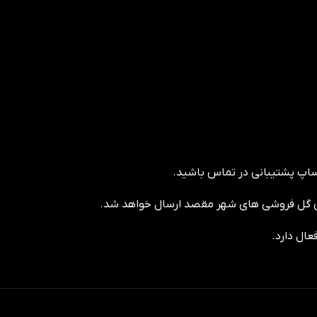
ساپ پشتیبانی در تماس باشید.
عال دارد.