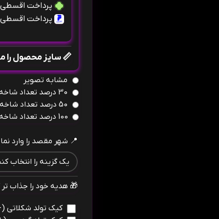
پرداخت اقسطی ب
پرداخت اقسطی ب
📏 سایز محصول را 
مشابه تصویر
30 درصد تعداد شاخه بیشتر
50 درصد تعداد شاخه بیشتر
100 درصد تعداد شاخه بیشتر
📍 شهر مقصد را وارد نمای
🎁 هدیه خود را جذاب تر ک
کیک تولد شکلاتی
(+