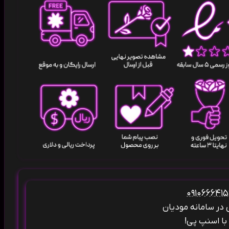
ی در سامانه مودیان
ا اسنپ پی!