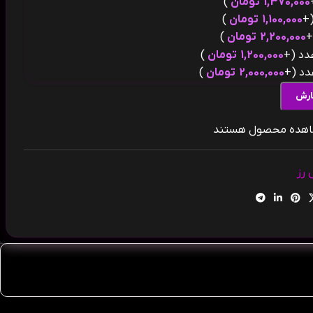
1,370,000
تومان
)
(
1,100,000
تومان
)
(
2,200,000
تومان
)
(+
1,200,000
تومان
)
(+
2,000,000
تومان
)
ارش
شاهده محصول هستند
 رز