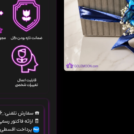
۰۹۱۰۶۶۶۴۱۵۶
☎️
سفارش تلفنی:
🧾
ارائه فاکتور رسم
پرداخت اقسطی ب