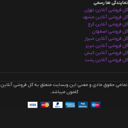
نمایندگی ها رسمی
گل فروشی آنلاین تهران
گل فروشی آنلاین مشهد
گل فروشی آنلاین کرج
گل فروشی اصفهان
گل فروشی آنلاین شیراز
گل فروشی آنلاین تبریز
گل فروشی آنلاین کیش
گل فروشی آنلاین رشت
تمامی حقوق مادی و معنی این وبسایت متعلق به گل فروشی آنلاین
گلمون میباشد.