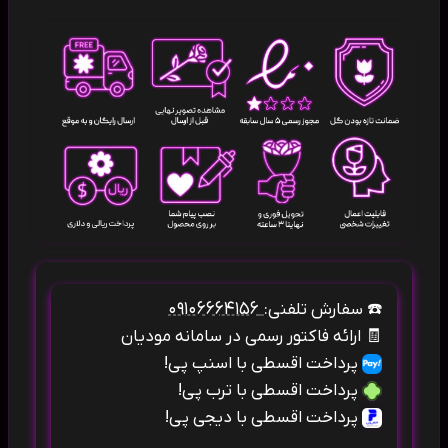
۰۹۱۰۶۶۶۴۱۵۶
☎️
سفارش تلفنی:
🧾
ارائه فاکتور رسمی در سامانه مودیان
پرداخت اقسطی با اسنپ پی!
پرداخت اقسطی با ترب پی!
پرداخت اقسطی با دیجی پی!