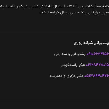
کلیه سفارشات بین 1 تا 3 ساعت از نمایندگی گلمون در شهر مقصد به
صورت رایگان و تخصصی ارسال خواهند شد.
پشتیبانی شبانه روزی
۰۹۱۰۶۶۶۴۱۵۶
پشتیبانی و سفارش
۰۲۱۲۸۴۲۸۰۱۵
مرکز پاسخگویی
۰۵۱۳۸۹۴۰۴۲۶
دفتر مرکزی و مدیریت