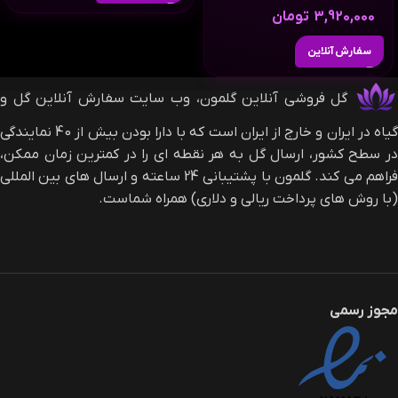
3,920,000
تومان
سفارش آنلاین
گل فروشی آنلاین گلمون، وب سایت سفارش آنلاین گل و
گیاه در ایران و خارج از ایران است که با دارا بودن بیش از 40 نمایندگی
در سطح کشور، ارسال گل به هر نقطه ای را در کمترین زمان ممکن،
فراهم می کند. گلمون با پشتیبانی 24 ساعته و ارسال های بین المللی
(با روش های پرداخت ریالی و دلاری) همراه شماست.
مجوز رسمی