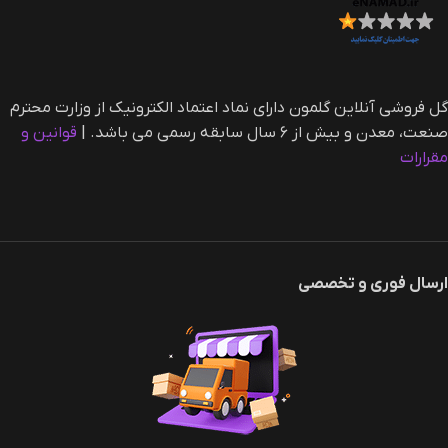
گل فروشی آنلاین گلمون دارای نماد اعتماد الکترونیک از وزارت محترم
صنعت، معدن و بیش از ۶ سال سابقه رسمی می باشد. |‌
قوانین و
مقرارات
ارسال فوری و تخصصی