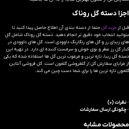
اجزا دسته گل روناک
قبل از
خرید گل
حتما از دسته بندی آن اطلاع حاصل پیدا کنید تا
بتوانید انتخاب خود دقیق تر انجام دهید. دسته گل روناک شامل گل
های زیبای رز و گل های رنگارنگ داوودی است. گل های داوودی در
کنار گل رز عطر و بوی خوش و سرمست کننده ای دارد. در تهیه این
دسته گل زیبا، تازه ترین و مرغوب ترین گل ها استفاده شده که یکی
از مزایای سفارش گل از گلفروشی گلمون است. گل فروشی آنلاین
گلمون تازه ترین ها را برای شما دست چین می کند.
نظرات (0)
چگونگی ارسال سفارشات
محصولات مشابه