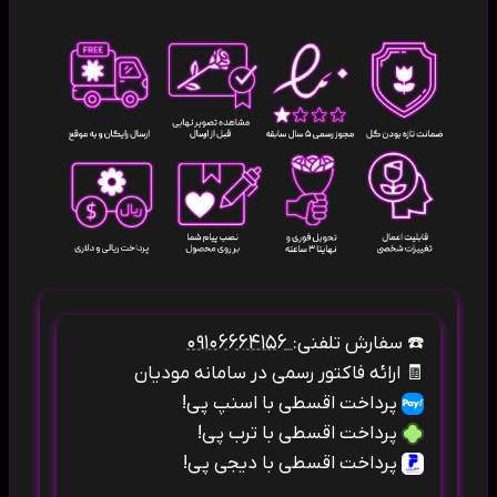
۰۹۱۰۶۶۶۴۱۵۶
☎️
سفارش تلفنی:
🧾
ارائه فاکتور رسمی در سامانه مودیان
پرداخت اقسطی با اسنپ پی!
پرداخت اقسطی با ترب پی!
پرداخت اقسطی با دیجی پی!