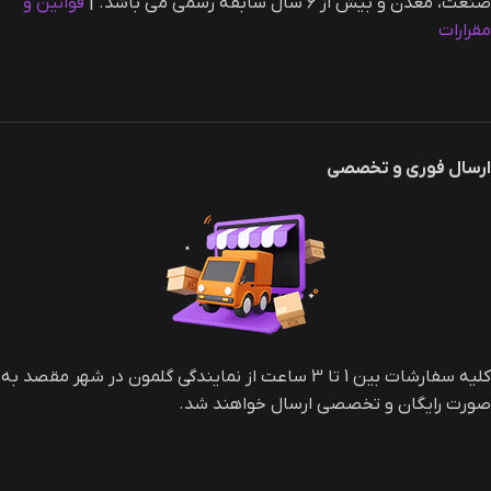
صنعت، معدن و بیش از ۶ سال سابقه رسمی می باشد. |‌
قوانین و
مقرارات
ارسال فوری و تخصصی
کلیه سفارشات بین 1 تا 3 ساعت از نمایندگی گلمون در شهر مقصد به
صورت رایگان و تخصصی ارسال خواهند شد.