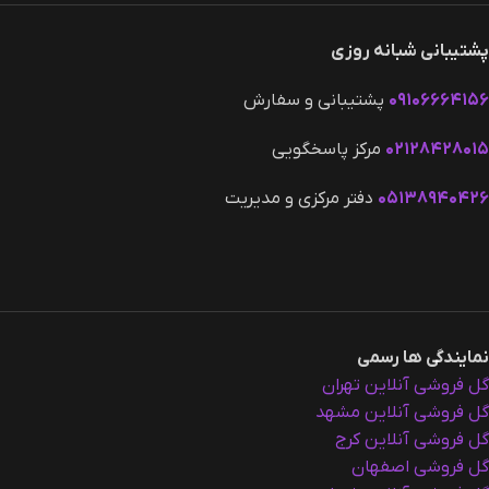
پشتیبانی شبانه روزی
۰۹۱۰۶۶۶۴۱۵۶
پشتیبانی و سفارش
۰۲۱۲۸۴۲۸۰۱۵
مرکز پاسخگویی
۰۵۱۳۸۹۴۰۴۲۶
دفتر مرکزی و مدیریت
نمایندگی ها رسمی
گل فروشی آنلاین تهران
گل فروشی آنلاین مشهد
گل فروشی آنلاین کرج
گل فروشی اصفهان