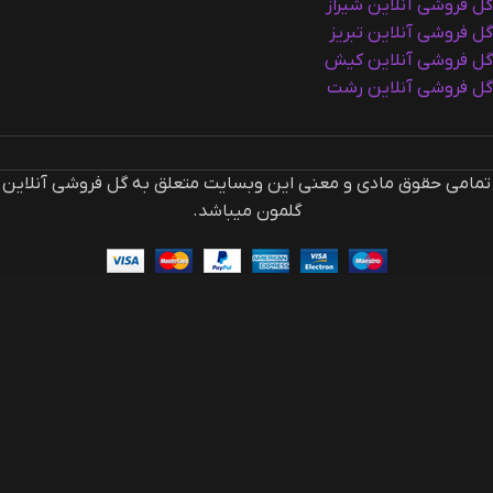
گل فروشی آنلاین شیراز
گل فروشی آنلاین تبریز
گل فروشی آنلاین کیش
گل فروشی آنلاین رشت
تمامی حقوق مادی و معنی این وبسایت متعلق به گل فروشی آنلاین
گلمون میباشد.