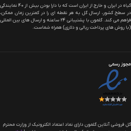
گیاه در ایران و خارج از ایران است که با دارا بودن بیش از 40 نمایندگی
در سطح کشور، ارسال گل به هر نقطه ای را در کمترین زمان ممکن،
فراهم می کند. گلمون با پشتیبانی 24 ساعته و ارسال های بین المللی
(با روش های پرداخت ریالی و دلاری) همراه شماست.
مجوز رسمی
گل فروشی آنلاین گلمون دارای نماد اعتماد الکترونیک از وزارت محترم