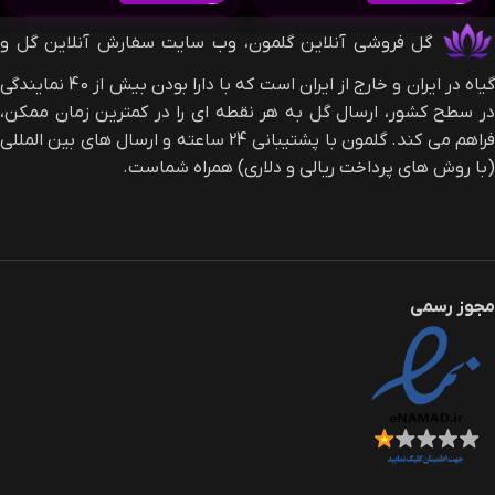
گل فروشی آنلاین گلمون، وب سایت سفارش آنلاین گل و
گیاه در ایران و خارج از ایران است که با دارا بودن بیش از 40 نمایندگی
در سطح کشور، ارسال گل به هر نقطه ای را در کمترین زمان ممکن،
فراهم می کند. گلمون با پشتیبانی 24 ساعته و ارسال های بین المللی
(با روش های پرداخت ریالی و دلاری) همراه شماست.
مجوز رسمی