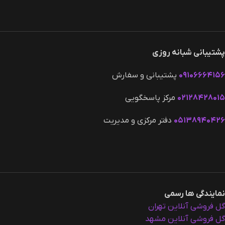
پشتیبانی شبانه روزی
۰۹۱۰۶۶۶۴۱۵۶
پشتیبانی و سفارش
۰۲۱۲۸۴۲۸۰۱۵
مرکز پاسخگویی
۰۵۱۳۸۹۴۰۴۲۶
دفتر مرکزی و مدیریت
نمایندگی ها رسمی
گل فروشی آنلاین تهران
گل فروشی آنلاین مشهد