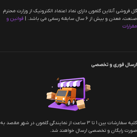
گل فروشی آنلاین گلمون دارای نماد اعتماد الکترونیک از وزارت محترم
صنعت، معدن و بیش از ۶ سال سابقه رسمی می باشد. |‌
قوانین و
مقرارات
ارسال فوری و تخصصی
کلیه سفارشات بین 1 تا 3 ساعت از نمایندگی گلمون در شهر مقصد به
صورت رایگان و تخصصی ارسال خواهند شد.