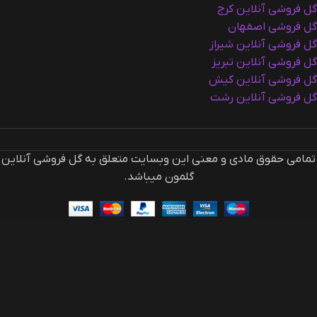
گل فروشی آنلاین کرج
گل فروشی اصفهان
گل فروشی آنلاین شیراز
گل فروشی آنلاین تبریز
گل فروشی آنلاین کیش
گل فروشی آنلاین رشت
تمامی حقوق مادی و معنی این وبسایت متعلق به گل فروشی آنلاین
گلمون میباشد.