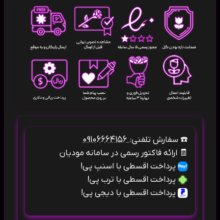
۰۹۱۰۶۶۶۴۱۵۶
☎️
سفارش تلفنی:
🧾
ارائه فاکتور رسمی در سامانه مودیان
پرداخت اقسطی با اسنپ پی!
پرداخت اقسطی با ترب پی!
پرداخت اقسطی با دیجی پی!