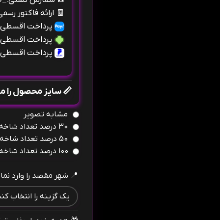
🧾
ارائه فاکتور رسم
پرداخت اقسطی ب
پرداخت اقسطی ب
پرداخت اقسطی ب
📏 سایز محصول را 
مشابه تصویر
30 درصد تعداد شاخه بیشتر
50 درصد تعداد شاخه بیشتر
100 درصد تعداد شاخه بیشتر
📍 شهر مقصد را وارد نمای