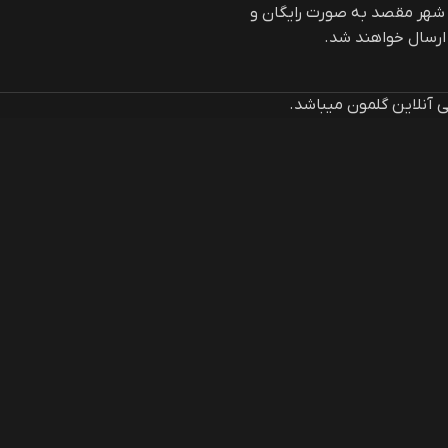
 شهر مقصد به صورت رایگان و
سال خواهند شد.
آنلاین گلمون میباشد.