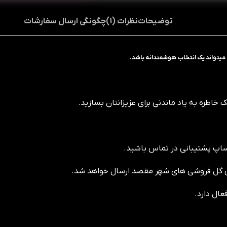
توضیحات
نظرات (1)
چگونگی ارسال سفارشات
 میتواند یک انتخاب هوشمندانه باشد.
 خاطره به یاد ماندنی برای عزیزانتان بسازید.
ساپ پشتیبانی در تماس باشید.
عال دارد.