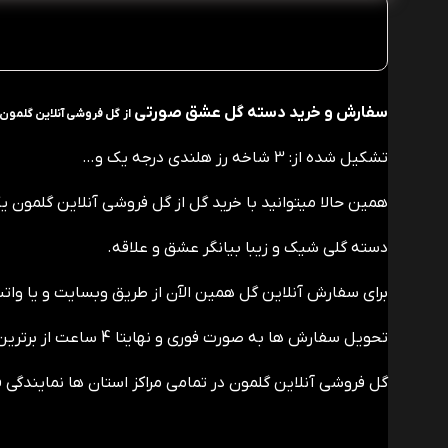
سفارش و خرید دسته گل عشق صورتی
از گل فروشی آنلاین گلمون
تشکیل شده از: 3 شاخه رز هلندی درجه یک و…
همین حالا میتوانید با خرید گل از گل فروشی آنلاین گلمون یک
دسته گلی شیک و زیبا بیانگر عشق و علاقه.
برای سفارش آنلاین گل همین الآن از طریق وبسایت و یا وات
تحویل سفارش ها به صورت فوری و نهایتا 4 ساعت از برترین گل فروشی های شهر مقصد ارسال خواهد شد.
گل فروشی آنلاین گلمون در تمامی مراکز استان ها نمایندگی ف