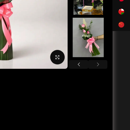
بزرگنمایی تصویر