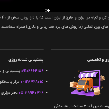
گل 
ری و تخصصی
پشتیبانی شبانه روزی
۰۹۱۰۶۶۶۴۱۵۶
پشتیبانی و 
۰۲۱۲۸۴۲۸۰۱۵
مرکز پاسخگو
۰۵۱۳۸۹۴۰۴۲۶
دفتر مرکزی 
کلیه سفارشات بین 1 تا 3 ساعت از نمایندگی