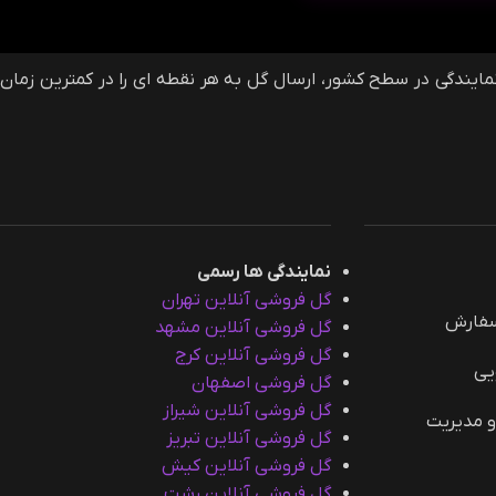
فروشی آنلاین گلمون، وب سایت سفارش آنلاین گل و گیاه در ایران و خارج از ایران است که با دارا بودن بیش از 40 نمایندگی در سطح کشور، ارسال گل به هر نقطه ای را در کمترین زمان
نمایندگی ها رسمی
گل فروشی آنلاین تهران
سفارش
گل فروشی آنلاین مشهد
گل فروشی آنلاین کرج
یی
گل فروشی اصفهان
گل فروشی آنلاین شیراز
و مدیریت
گل فروشی آنلاین تبریز
گل فروشی آنلاین کیش
گل فروشی آنلاین رشت