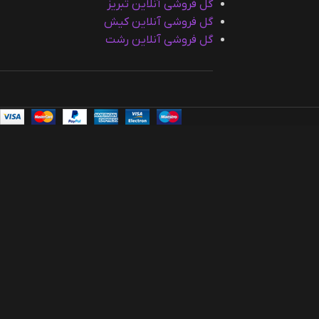
گل فروشی آنلاین تبریز
گل فروشی آنلاین کیش
گل فروشی آنلاین رشت