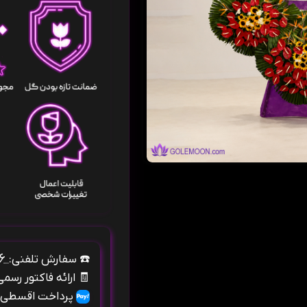
۰۹۱۰۶۶۶۴۱۵۶
☎️
سفارش تلفنی:
🧾
ارائه فاکتور رسم
پرداخت اقسطی ب