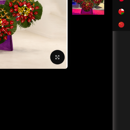
بزرگنمایی تصویر