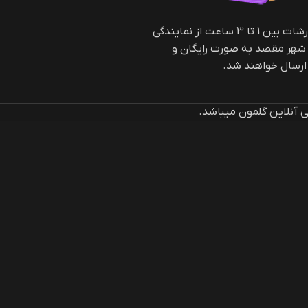
کلیه سفارشات بین 1 تا 3 ساعت از نمایندگی
 شهر مقصد به صورت رایگان و
سال خواهند شد.
آنلاین گلمون میباشد.