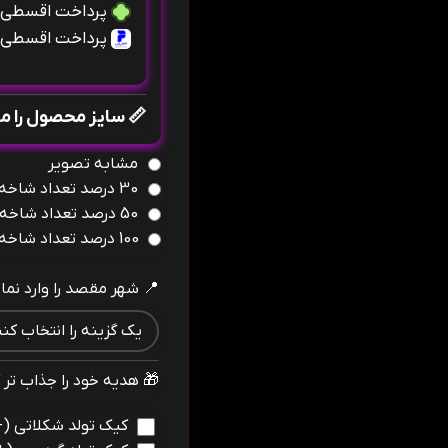
پرداخت اقسطی ب
پرداخت اقسطی ب
📏 سایز محصول را 
مشابه تصویر
30 درصد تعداد شاخه بیشتر
50 درصد تعداد شاخه بیشتر
100 درصد تعداد شاخه بیشتر
📍 شهر مقصد را وارد نمای
🎁 هدیه خود را جذاب تر ک
کیک تولد شکلاتی
(+