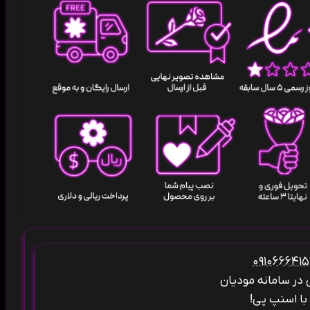
ی در سامانه مودیان
ا اسنپ پی!