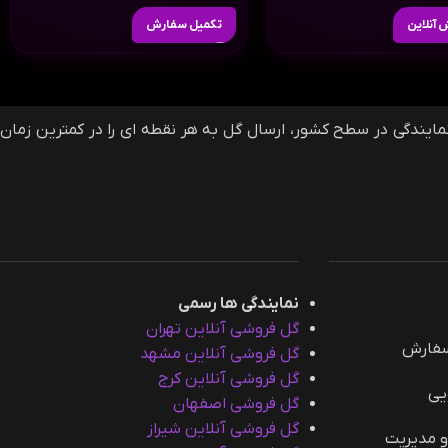
آنلاین
تکمیل سفارش
فروشی آنلاین گلمون، وب سایت سفارش آنلاین گل و گیاه در ایران و خارج از ایران است که با دارا بودن بیش از 40 نمایندگی در سطح کشور، ارسال گل به هر نقطه ای را در کمترین زمان
نمایندگی ها رسمی
گل فروشی آنلاین تهران
سفارش
گل فروشی آنلاین مشهد
گل فروشی آنلاین کرج
یی
گل فروشی اصفهان
گل فروشی آنلاین شیراز
و مدیریت