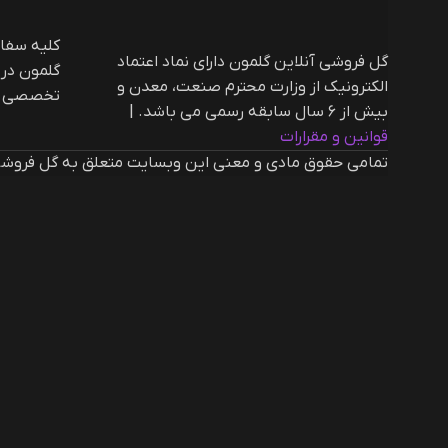
گل فروشی آنلاین گلمون دارای نماد اعتماد
گلمون در
الکترونیک از وزارت محترم صنعت، معدن و
تخصصی ار
بیش از ۶ سال سابقه رسمی می باشد. |‌
قوانین و مقرارات
تمامی حقوق مادی و معنی این وبسایت متعلق به گل فروشی 