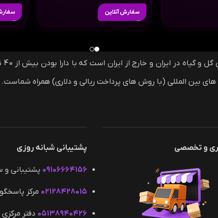
سفارش آنلاین
سفارش 
گل 
ری و تخصصی
پشتیبانی شبانه روزی
۰۹۱۰۶۶۶۴۱۵۶
پشتیبانی و 
۰۲۱۲۸۴۲۸۰۱۵
مرکز پاسخگو
۰۵۱۳۸۹۴۰۴۲۶
دفتر مرکزی 